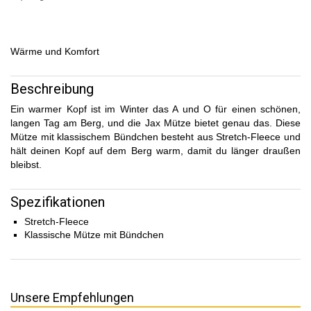
Wärme und Komfort
Beschreibung
Ein warmer Kopf ist im Winter das A und O für einen schönen,
langen Tag am Berg, und die Jax Mütze bietet genau das. Diese
Mütze mit klassischem Bündchen besteht aus Stretch-Fleece und
hält deinen Kopf auf dem Berg warm, damit du länger draußen
bleibst.
Spezifikationen
Stretch-Fleece
Klassische Mütze mit Bündchen
Unsere Empfehlungen