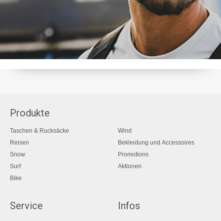
Produkte
Taschen & Rucksäcke
Wind
Reisen
Bekleidung und Accessoires
Snow
Promotions
Surf
Aktionen
Bike
Service
Infos