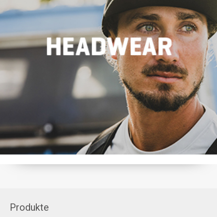
Produkte