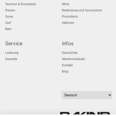
Taschen & Rucksäcke
Wind
Reisen
Bekleidung und Accessoires
Snow
Promotions
Surf
Aktionen
Bike
Service
Infos
Lieferung
Geschichte
Garantie
Wiederverkäufer
Kontakt
Blog