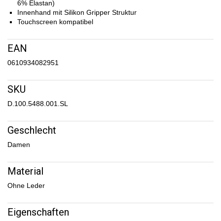
6% Elastan)
Innenhand mit Silikon Gripper Struktur
Touchscreen kompatibel
EAN
0610934082951
SKU
D.100.5488.001.SL
Geschlecht
Damen
Material
Ohne Leder
Eigenschaften